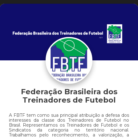
Federação Brasileira dos
Treinadores de Futebol
A FBTF tem como sua principal atribuição a defesa dos
interesses da classe dos Treinadores de Futebol no
Brasil. Representamos os Treinadores de Futebol e os
Sindicatos da categoria no território nacional.
Trabalhamos pelo reconhecimento, a valorização, a